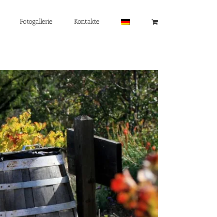
Fotogallerie
Kontakte