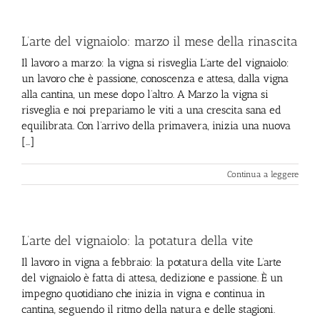
L’arte del vignaiolo: marzo il mese della rinascita
Il lavoro a marzo: la vigna si risveglia L’arte del vignaiolo:
un lavoro che è passione, conoscenza e attesa, dalla vigna
alla cantina, un mese dopo l’altro. A Marzo la vigna si
risveglia e noi prepariamo le viti a una crescita sana ed
equilibrata. Con l’arrivo della primavera, inizia una nuova
[...]
Continua a leggere
L’arte del vignaiolo: la potatura della vite
Il lavoro in vigna a febbraio: la potatura della vite L’arte
del vignaiolo è fatta di attesa, dedizione e passione. È un
impegno quotidiano che inizia in vigna e continua in
cantina, seguendo il ritmo della natura e delle stagioni.