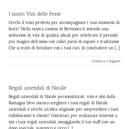
I nostri Vini delle Feste
Cerchi il vino perfetto per accompagnare i tuoi momenti di
festa? Nella nostra cantina di Bertinoro ti attende una
selezione di vini di qualità, ideali per celebrare il periodo
più magico dell’anno con calici pieni di sapore e tradizione.
Che si tratti di brindare con i tuoi cari, di concludere un [...]
Continua a leggere
Regali aziendali di Natale
Regali aziendali di Natale personalizzati: vini e olio dalla
Romagna Devi ancora scegliere i tuoi regali di Natale
aziendali e cerchi un’idea originale per sorprendere i tuoi
collaboratori e clienti? Contattaci per realizzare insieme a
noi i tuoi regali aziendali, omaggiando il tuo staff con un
dono speciale, autentico e ricco [...]