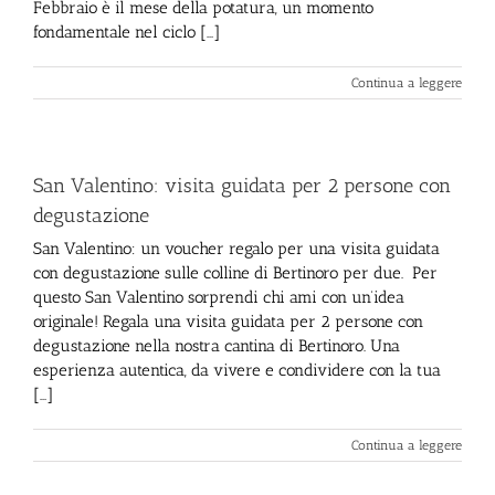
Febbraio è il mese della potatura, un momento
fondamentale nel ciclo [...]
Continua a leggere
San Valentino: visita guidata per 2 persone con
degustazione
San Valentino: un voucher regalo per una visita guidata
con degustazione sulle colline di Bertinoro per due. Per
questo San Valentino sorprendi chi ami con un’idea
originale! Regala una visita guidata per 2 persone con
degustazione nella nostra cantina di Bertinoro. Una
esperienza autentica, da vivere e condividere con la tua
[...]
Continua a leggere