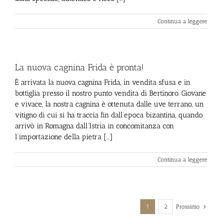
Continua a leggere
La nuova cagnina Frida è pronta!
È arrivata la nuova cagnina Frida, in vendita sfusa e in
bottiglia presso il nostro punto vendita di Bertinoro. Giovane
e vivace, la nostra cagnina è ottenuta dalle uve terrano, un
vitigno di cui si ha traccia fin dall’epoca bizantina, quando
arrivò in Romagna dall’Istria in concomitanza con
l’importazione della pietra [...]
Continua a leggere
1
2
Prossimo