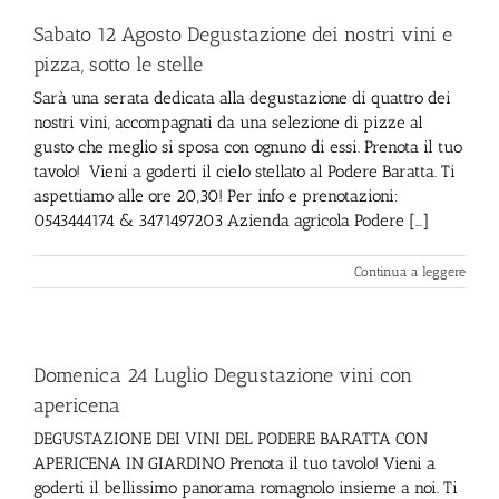
Sabato 12 Agosto Degustazione dei nostri vini e
pizza, sotto le stelle
Sarà una serata dedicata alla degustazione di quattro dei
nostri vini, accompagnati da una selezione di pizze al
gusto che meglio si sposa con ognuno di essi. Prenota il tuo
tavolo! Vieni a goderti il cielo stellato al Podere Baratta. Ti
aspettiamo alle ore 20,30! Per info e prenotazioni:
0543444174 & 3471497203 Azienda agricola Podere [...]
Continua a leggere
Domenica 24 Luglio Degustazione vini con
apericena
DEGUSTAZIONE DEI VINI DEL PODERE BARATTA CON
APERICENA IN GIARDINO Prenota il tuo tavolo! Vieni a
goderti il bellissimo panorama romagnolo insieme a noi. Ti