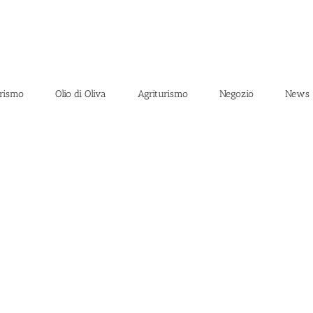
rismo
Olio di Oliva
Agriturismo
Negozio
News