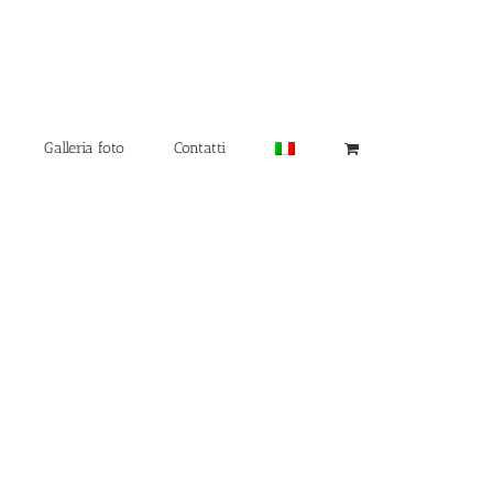
Galleria foto
Contatti