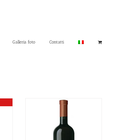
Galleria foto
Contatti