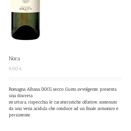
Nora
9,00
€
Romagna Albana DOCG secco. Gusto avvolgente, presenta
una discreta
struttura, rispecchia le caratteristiche olfattive, sostenuto
da una vena acidula che conduce ad un finale armonico e
persistente.