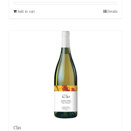
Add to cart
Details
Clio