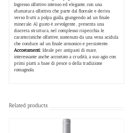
Ingresso olfattivo intenso ed elegante, con una
sfumatura olfattiva che parte dal floreale e deriva
verso frutti a polpa gialla, giungendo ad un finale
minerale. Al gusto è avvolgente , presenta una
discreta struttura, nel complesso rispecchia le
caratteristiche olfattive, sostenuto da una vena acidula
che conduce ad un finale armonico e persistente.
Accostamenti:
Ideale per antipasti di mare,
interessante anche accostato a crudità, a suo agio con
primi piatti a base di pesce o della tradizione
romagnola.
Related products