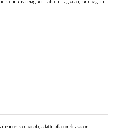
in umido, cacciagione, salumi stagionati, formaggi di
tradizione romagnola, adatto alla meditazione.