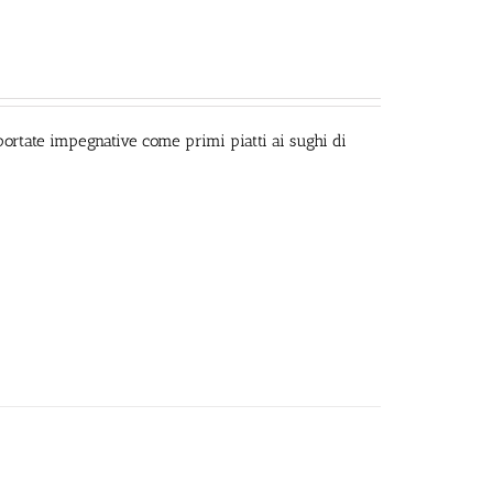
portate impegnative come primi piatti ai sughi di