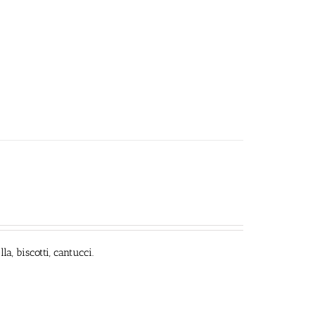
a, biscotti, cantucci.