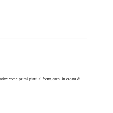
tive come primi piatti al forno, carni in crosta di