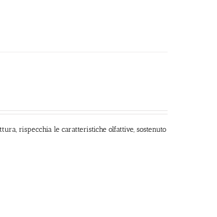
ttura, rispecchia le caratteristiche olfattive, sostenuto