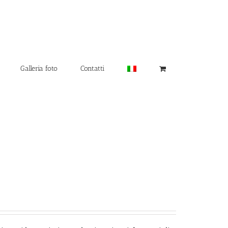
Galleria foto
Contatti