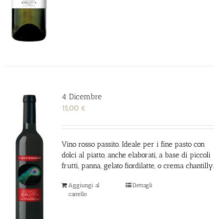
4 Dicembre
15,00
€
Vino rosso passito. Ideale per i fine pasto con
dolci al piatto, anche elaborati, a base di piccoli
frutti, panna, gelato fiordilatte, o crema chantilly.
Aggiungi al
Dettagli
carrello